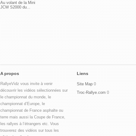
Au volant de la Mini
JCW S2000 du...
A propos
Liens
RallyeVidz vous invite à venir
Site Map
0
découvrir les vidéos sélectionnées sur
Troc-Rallye.com
0
le championnat du monde, le
championnat d’Europe, le
championnat de France asphalte ou
terre mais aussi la Coupe de France,
les rallyes à l’étrangers etc. Vous
trouverez des vidéos sur tous les