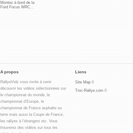
Montez à bord de la
Ford Focus WRC...
A propos
Liens
RallyeVidz vous invite à venir
Site Map
0
découvrir les vidéos sélectionnées sur
Troc-Rallye.com
0
le championnat du monde, le
championnat d’Europe, le
championnat de France asphalte ou
terre mais aussi la Coupe de France,
les rallyes à l’étrangers etc. Vous
trouverez des vidéos sur tous les