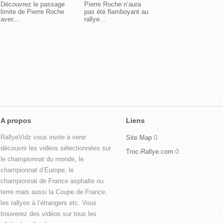
Découvrez le passage
Pierre Roche n’aura
limite de Pierre Roche
pas été flamboyant au
avec...
rallye...
A propos
Liens
RallyeVidz vous invite à venir
Site Map
0
découvrir les vidéos sélectionnées sur
Troc-Rallye.com
0
le championnat du monde, le
championnat d’Europe, le
championnat de France asphalte ou
terre mais aussi la Coupe de France,
les rallyes à l’étrangers etc. Vous
trouverez des vidéos sur tous les