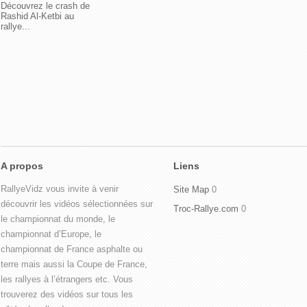
Découvrez le crash de
Rashid Al-Ketbi au
rallye...
A propos
Liens
RallyeVidz vous invite à venir
Site Map
0
découvrir les vidéos sélectionnées sur
Troc-Rallye.com
0
le championnat du monde, le
championnat d’Europe, le
championnat de France asphalte ou
terre mais aussi la Coupe de France,
les rallyes à l’étrangers etc. Vous
trouverez des vidéos sur tous les