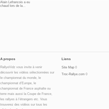
Alain Lefrancois a eu
chaud lors de la...
A propos
Liens
RallyeVidz vous invite à venir
Site Map
0
découvrir les vidéos sélectionnées sur
Troc-Rallye.com
0
le championnat du monde, le
championnat d’Europe, le
championnat de France asphalte ou
terre mais aussi la Coupe de France,
les rallyes à l’étrangers etc. Vous
trouverez des vidéos sur tous les