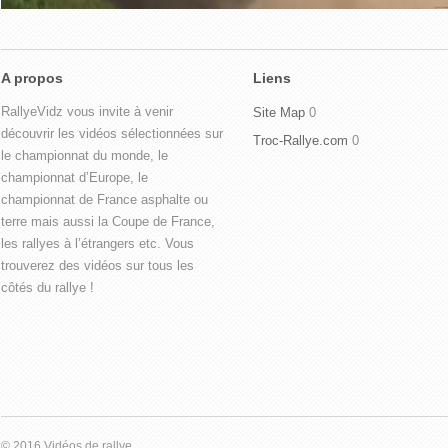
A propos
Liens
RallyeVidz vous invite à venir
Site Map
0
découvrir les vidéos sélectionnées sur
Troc-Rallye.com
0
le championnat du monde, le
championnat d’Europe, le
championnat de France asphalte ou
terre mais aussi la Coupe de France,
les rallyes à l’étrangers etc. Vous
trouverez des vidéos sur tous les
côtés du rallye !
© 2016 Vidéos de rallye