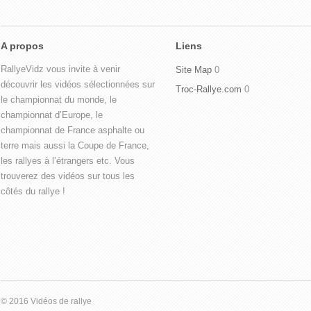
A propos
Liens
RallyeVidz vous invite à venir
Site Map
0
découvrir les vidéos sélectionnées sur
Troc-Rallye.com
0
le championnat du monde, le
championnat d’Europe, le
championnat de France asphalte ou
terre mais aussi la Coupe de France,
les rallyes à l’étrangers etc. Vous
trouverez des vidéos sur tous les
côtés du rallye !
© 2016 Vidéos de rallye