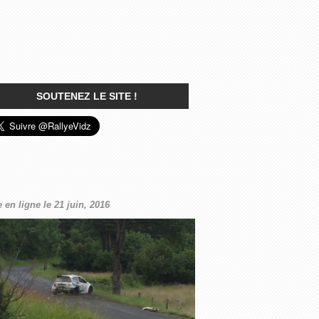
SOUTENEZ LE SITE !
 en ligne le 21 juin, 2016