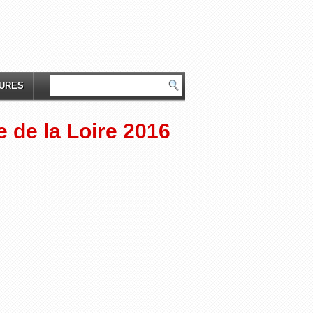
TURES
e de la Loire 2016