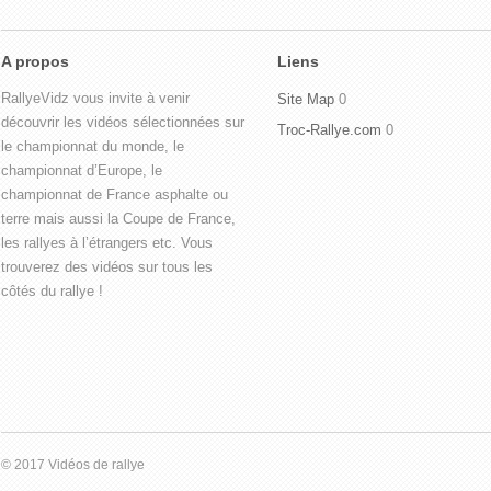
A propos
Liens
RallyeVidz vous invite à venir
Site Map
0
découvrir les vidéos sélectionnées sur
Troc-Rallye.com
0
le championnat du monde, le
championnat d’Europe, le
championnat de France asphalte ou
terre mais aussi la Coupe de France,
les rallyes à l’étrangers etc. Vous
trouverez des vidéos sur tous les
côtés du rallye !
© 2017 Vidéos de rallye