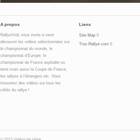
A propos
Liens
RallyeVidz vous invite à venir
Site Map
0
découvrir les vidéos sélectionnées sur
Troc-Rallye.com
0
le championnat du monde, le
championnat d’Europe, le
championnat de France asphalte ou
terre mais aussi la Coupe de France,
les rallyes à l’étrangers etc. Vous
trouverez des vidéos sur tous les
côtés du rallye !
© 2015 Vidéos de rallye