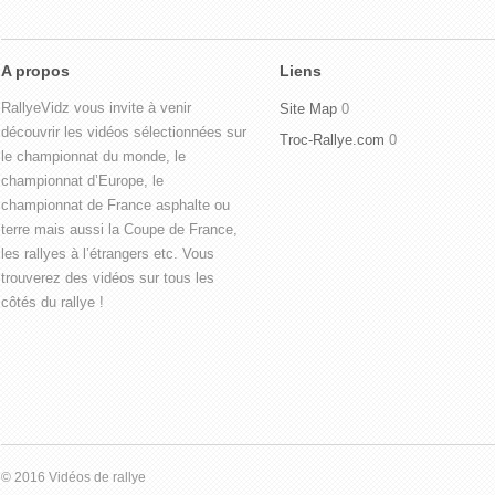
A propos
Liens
RallyeVidz vous invite à venir
Site Map
0
découvrir les vidéos sélectionnées sur
Troc-Rallye.com
0
le championnat du monde, le
championnat d’Europe, le
championnat de France asphalte ou
terre mais aussi la Coupe de France,
les rallyes à l’étrangers etc. Vous
trouverez des vidéos sur tous les
côtés du rallye !
© 2016 Vidéos de rallye