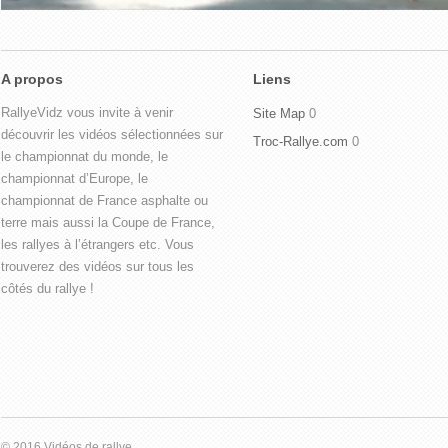
A propos
Liens
RallyeVidz vous invite à venir
Site Map
0
découvrir les vidéos sélectionnées sur
Troc-Rallye.com
0
le championnat du monde, le
championnat d’Europe, le
championnat de France asphalte ou
terre mais aussi la Coupe de France,
les rallyes à l’étrangers etc. Vous
trouverez des vidéos sur tous les
côtés du rallye !
© 2016 Vidéos de rallye